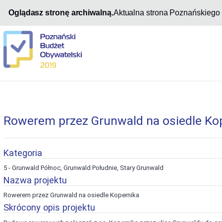
Oglądasz stronę archiwalną.
Aktualna strona Poznańskiego
Rowerem przez Grunwald na osiedle Ko
Kategoria
5 - Grunwald Północ, Grunwald Południe, Stary Grunwald
Nazwa projektu
Rowerem przez Grunwald na osiedle Kopernika
Skrócony opis projektu